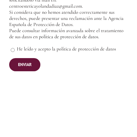
solicitándolo vía mail en:
centroesteticayolandadiaz@gmail.com.
Si considera que no hemos atendido correctamente sus
derechos, puede presentar una reclamación ante la Agencia
Española de Protección de Datos.
Puede consultar información avanzada sobre el tratamiento
de sus datos en
política de protección de datos.
He leído y acepto la política de protección de datos