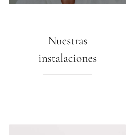
Nuestras
instalaciones