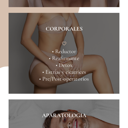
CORPORALES
• Reductor
• Reafirmante
• Detox
• Estrías y cicatrices
• Pre/Post-operatorios
APARATOLOGIA