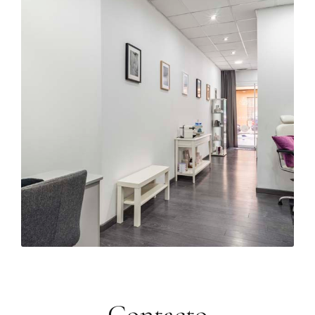
Contacto