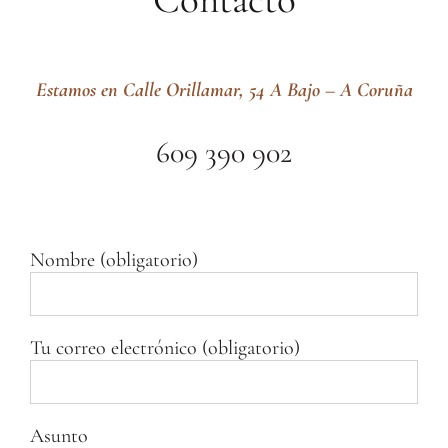
Estamos en Calle Orillamar, 54 A Bajo – A Coruña
609 390 902
Nombre (obligatorio)
Tu correo electrónico (obligatorio)
Asunto