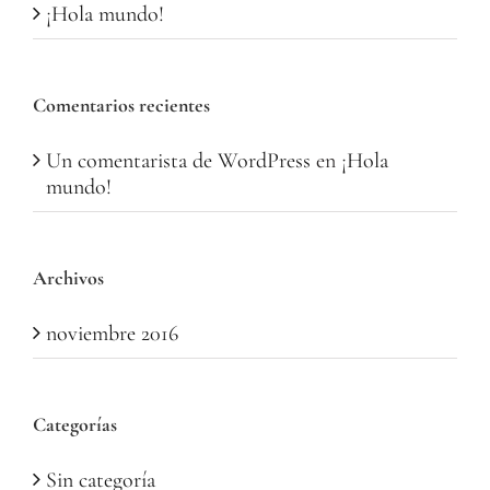
¡Hola mundo!
Comentarios recientes
Un comentarista de WordPress
en
¡Hola
mundo!
Archivos
noviembre 2016
Categorías
Sin categoría