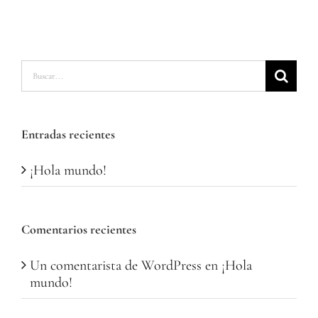
Buscar:
Entradas recientes
¡Hola mundo!
Comentarios recientes
Un comentarista de WordPress
en
¡Hola
mundo!