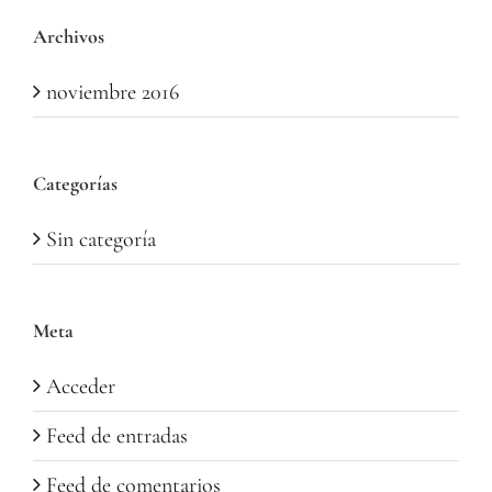
Archivos
noviembre 2016
Categorías
Sin categoría
Meta
Acceder
Feed de entradas
Feed de comentarios