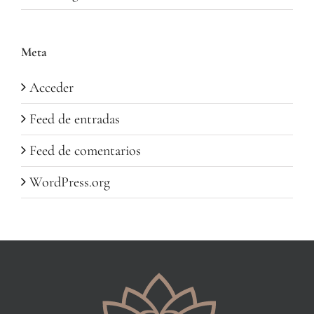
Meta
Acceder
Feed de entradas
Feed de comentarios
WordPress.org